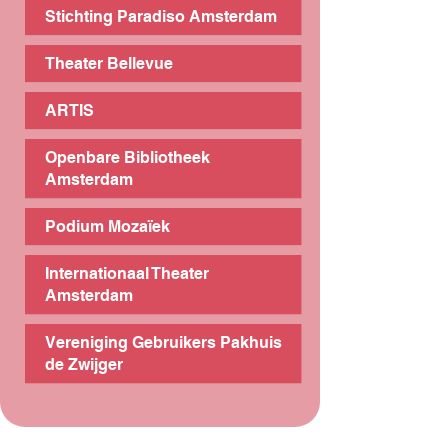
Stichting Paradiso Amsterdam
Theater Bellevue
ARTIS
Openbare Bibliotheek
Amsterdam
Podium Mozaïek
Internationaal Theater
Amsterdam
Vereniging Gebruikers Pakhuis
de Zwijger