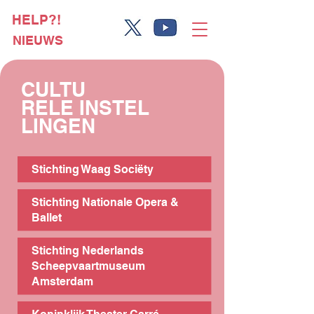
HELP?!
NIEUWS
CULTU
RELE INSTEL
LINGEN
Stichting Waag Sociëty
Stichting Nationale Opera &
Ballet
Stichting Nederlands
Scheepvaartmuseum
Amsterdam